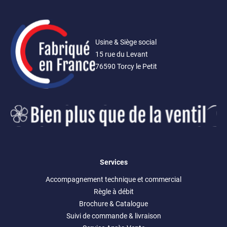
Usine & Siège social
15 rue du Levant
76590 Torcy le Petit
Services
Accompagnement technique et commercial
Règle à débit
Brochure & Catalogue
Suivi de commande & livraison