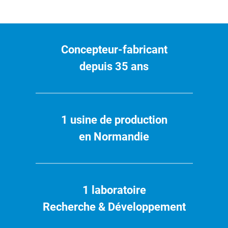
Concepteur-fabricant
depuis 35 ans
1 usine de production
en Normandie
1 laboratoire
Recherche & Développement