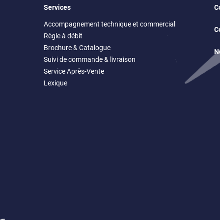
Services
C
Accompagnement technique et commercial
C
Règle à débit
Brochure & Catalogue
N
Suivi de commande & livraison
Service Après-Vente
Lexique