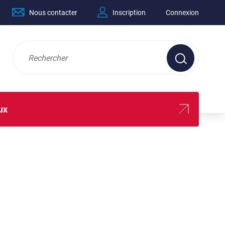
Nous contacter
Inscription
Connexion
ux