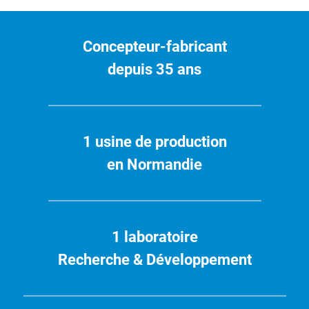
Concepteur-fabricant
depuis 35 ans
1 usine de production
en Normandie
1 laboratoire
Recherche & Développement