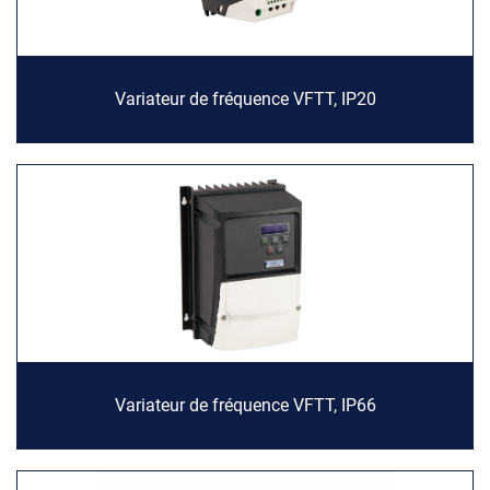
Variateur de fréquence VFTT, IP20
Variateur de fréquence VFTT, IP66