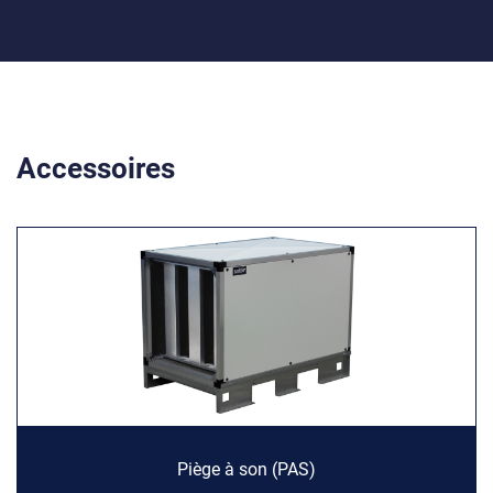
Accessoires
Piège à son (PAS)