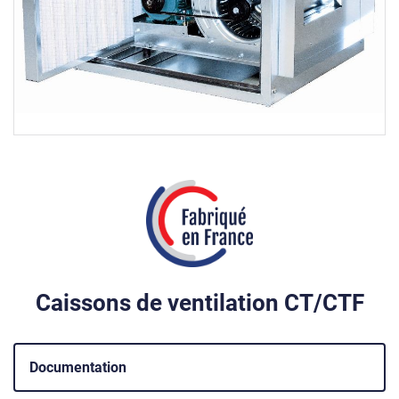
Caissons de ventilation CT/CTF
Documentation