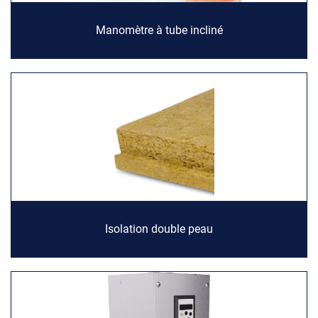
Manomètre à tube incliné
Isolation double peau