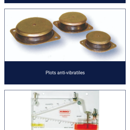
Plots anti-vibratiles