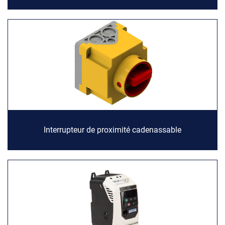
Interrupteur de proximité cadenassable