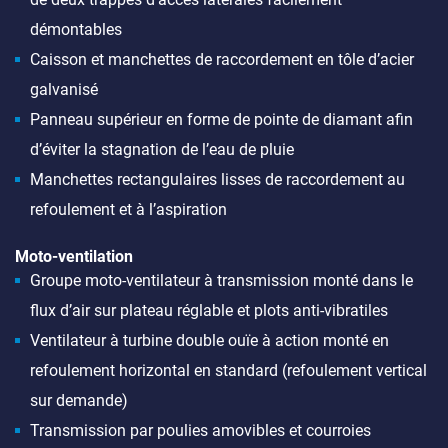
démontables
Caisson et manchettes de raccordement en tôle d’acier
galvanisé
Panneau supérieur en forme de pointe de diamant afin
d’éviter la stagnation de l’eau de pluie
Manchettes rectangulaires lisses de raccordement au
refoulement et à l’aspiration
Moto-ventilation
Groupe moto-ventilateur à transmission monté dans le
flux d’air sur plateau réglable et plots anti-vibratiles
Ventilateur à turbine double ouïe à action monté en
refoulement horizontal en standard (refoulement vertical
sur demande)
Transmission par poulies amovibles et courroies