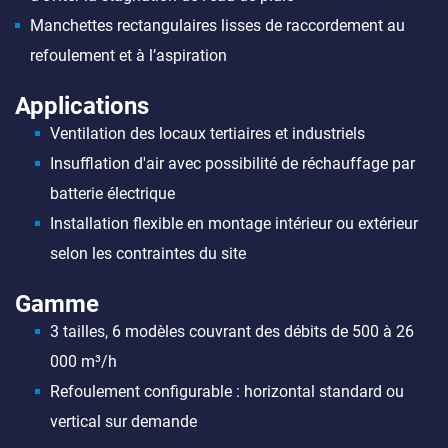
Manchettes rectangulaires lisses de raccordement au
refoulement et à l’aspiration
Applications
Ventilation des locaux tertiaires et industriels
Insufflation d'air avec possibilité de réchauffage par
batterie électrique
Installation flexible en montage intérieur ou extérieur
selon les contraintes du site
Gamme
3 tailles, 6 modèles couvrant des débits de 500 à 26
000 m³/h
Refoulement configurable : horizontal standard ou
vertical sur demande