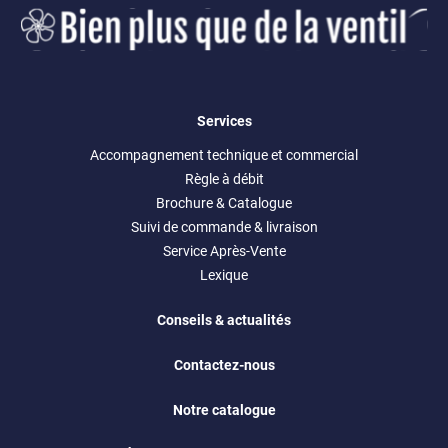
Services
Accompagnement technique et commercial
Règle à débit
Brochure & Catalogue
Suivi de commande & livraison
Service Après-Vente
Lexique
Conseils & actualités
Contactez-nous
Notre catalogue