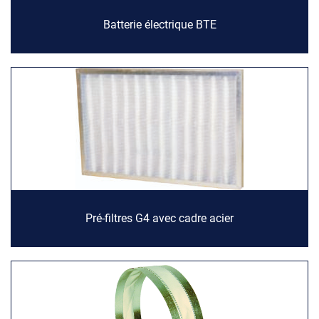
Batterie électrique BTE
Pré-filtres G4 avec cadre acier