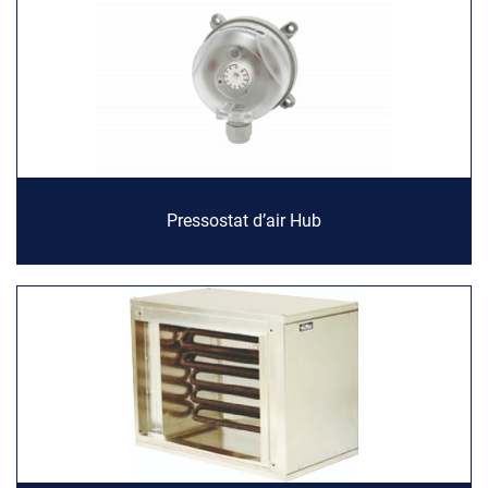
Pressostat d’air Hub