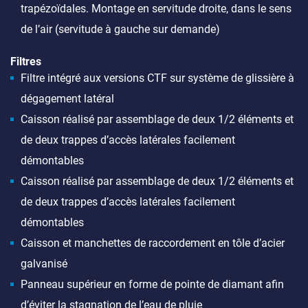
trapézoïdales. Montage en servitude droite, dans le sens
de l’air (servitude à gauche sur demande)
Filtres
Filtre intégré aux versions CTF sur système de glissière à
dégagement latéral
Caisson réalisé par assemblage de deux 1/2 éléments et
de deux trappes d’accès latérales facilement
démontables
Caisson réalisé par assemblage de deux 1/2 éléments et
de deux trappes d’accès latérales facilement
démontables
Caisson et manchettes de raccordement en tôle d’acier
galvanisé
Panneau supérieur en forme de pointe de diamant afin
d’éviter la stagnation de l’eau de pluie