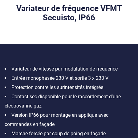
Variateur de fréquence VFMT
Secuisto, IP66
Variateur de vitesse par modulation de fréquence
Entrée monophasée 230 V et sortie 3 x 230 V
Protection contre les surintensités intégrée
Contact sec disponible pour le raccordement d’une
électrovanne gaz
Version IP66 pour montage en applique avec
commandes en façade
Marche forcée par coup de poing en façade