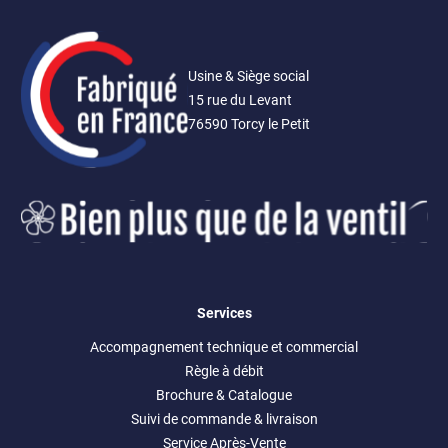
Usine & Siège social
15 rue du Levant
76590 Torcy le Petit
Services
Accompagnement technique et commercial
Règle à débit
Brochure & Catalogue
Suivi de commande & livraison
Service Après-Vente