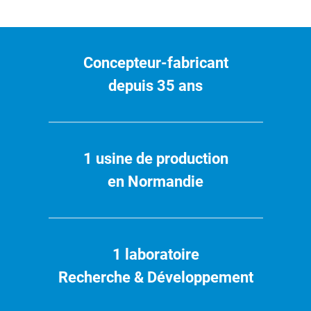
Concepteur-fabricant
depuis 35 ans
1 usine de production
en Normandie
1 laboratoire
Recherche & Développement