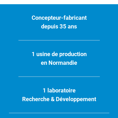
Concepteur-fabricant
depuis 35 ans
1 usine de production
en Normandie
1 laboratoire
Recherche & Développement