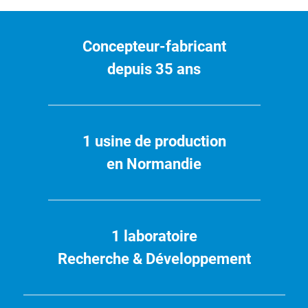
Concepteur-fabricant
depuis 35 ans
1 usine de production
en Normandie
1 laboratoire
Recherche & Développement