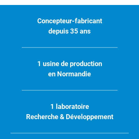
Concepteur-fabricant
depuis 35 ans
1 usine de production
en Normandie
1 laboratoire
Recherche & Développement